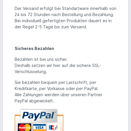
Der Versand erfolgt bei Standartware innerhalb von
24 bis 72 Stunden nach Bestellung und Bezahlung.
Bei individuell gefertigten Produkten dauert es in
der Regel 2-5 Tage bis zum Versand.
Sicheres Bezahlen
Bezahlen ist bei uns sicher.
Deshalb setzen wir hier auf die sichere SSL-
Verschlüsselung.
Sie bezahlen bequem per Lastschrift, per
Kreditkarte, per Vorkasse oder per PayPal.
Alle Zahlungen werden über unseren Partner
PayPal abgewickelt.