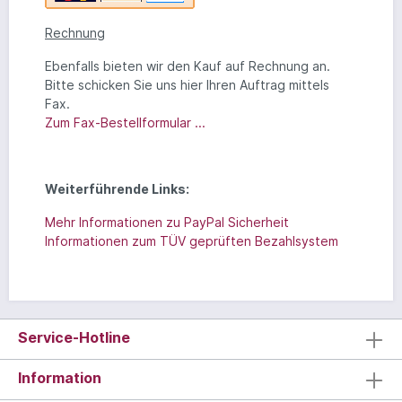
Rechnung
Ebenfalls bieten wir den Kauf auf Rechnung an.
Bitte schicken Sie uns hier Ihren Auftrag mittels
Fax.
Zum Fax-Bestellformular ...
Weiterführende Links:
Mehr Informationen zu PayPal Sicherheit
Informationen zum TÜV geprüften Bezahlsystem
Service-Hotline
Information