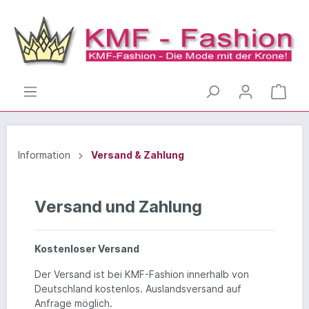
Information
Versand & Zahlung
Versand und Zahlung
Kostenloser Versand
Der Versand ist bei KMF-Fashion innerhalb von
Deutschland kostenlos. Auslandsversand auf
Anfrage möglich.